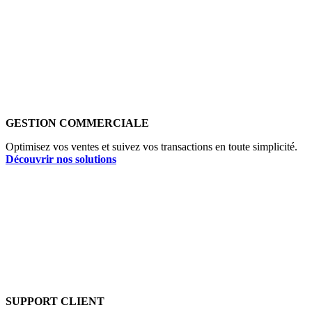
GESTION COMMERCIALE
Optimisez vos ventes et suivez vos transactions en toute simplicité.
Découvrir nos solutions
SUPPORT CLIENT