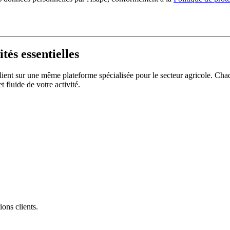
tés essentielles
ent sur une même plateforme spécialisée pour le secteur agricole. Cha
 fluide de votre activité.
ions clients.