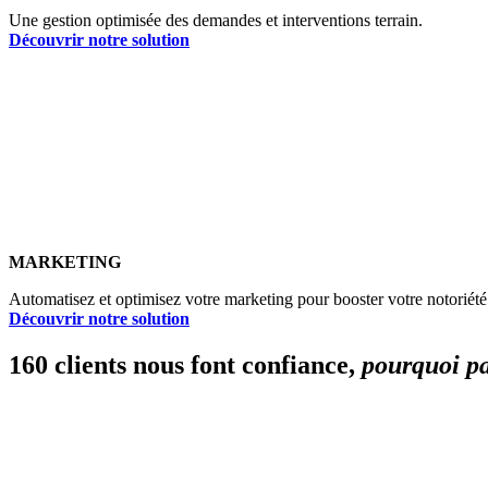
Une gestion optimisée des demandes et interventions terrain.
Découvrir notre solution
MARKETING
Automatisez et optimisez votre marketing pour booster votre notoriété
Découvrir notre solution
160 clients nous font confiance,
pourquoi pa