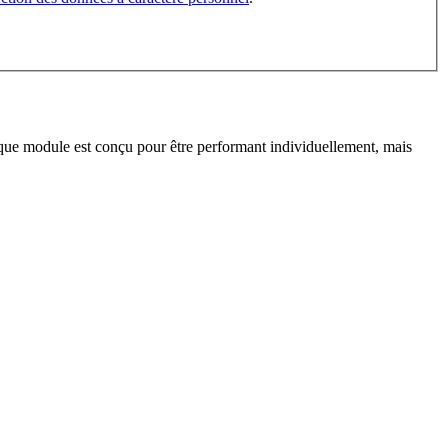
que module est conçu pour être performant individuellement, mais