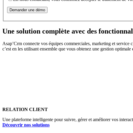
Une solution complète avec des fonctionnali
Asap’Crm connecte vos équipes commerciales, marketing et service cli
c’est en les utilisant ensemble que vous obtenez une gestion optimale et
RELATION CLIENT
Une plateforme intelligente pour suivre, gérer et améliorer vos interact
Découvrir nos solutions