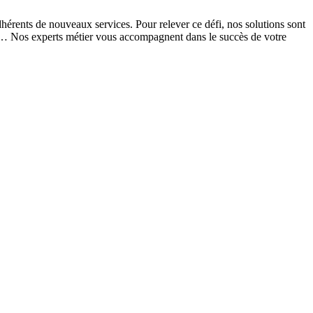
dhérents de nouveaux services. Pour relever ce défi, nos solutions sont
… Nos experts métier vous accompagnent dans le succès de votre