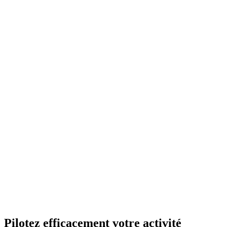
Pilotez efficacement votre activité