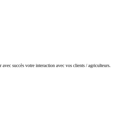
 avec succès votre interaction avec vos clients / agriculteurs.