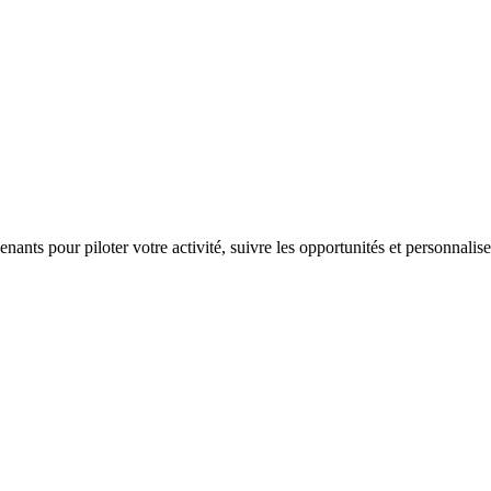
ants pour piloter votre activité, suivre les opportunités et personnaliser