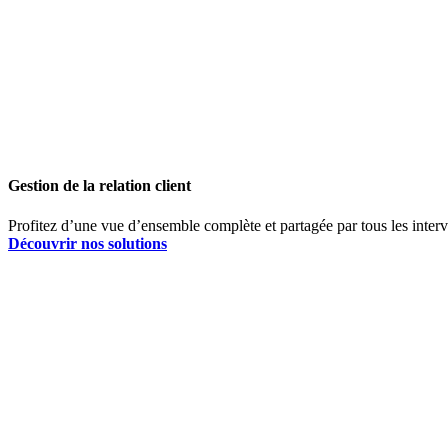
Gestion de la relation client
Profitez d’une vue d’ensemble complète et partagée par tous les interven
Découvrir nos solutions