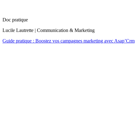
Doc pratique
Lucile Lautrette | Communication & Marketing
Guide pratique : Boostez vos campagnes marketing avec Asap’Crm