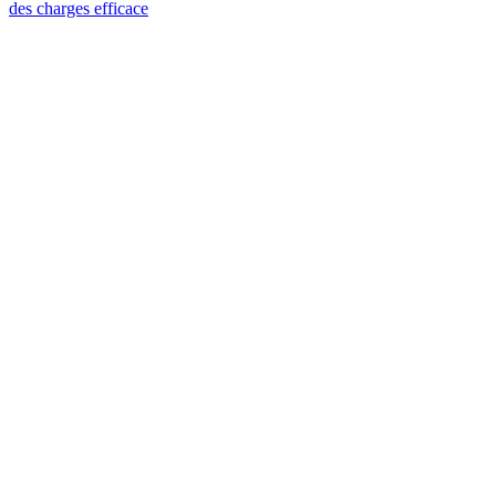
des charges efficace