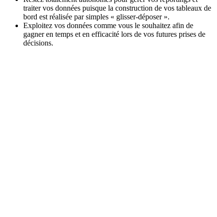
traiter vos données puisque la construction de vos tableaux de
bord est réalisée par simples « glisser-déposer ».
Exploitez vos données comme vous le souhaitez afin de
gagner en temps et en efficacité lors de vos futures prises de
décisions.