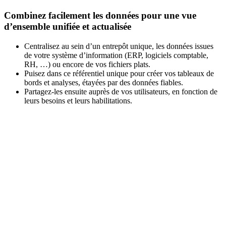
Combinez facilement les données pour une vue
d’ensemble unifiée et actualisée
Centralisez au sein d’un entrepôt unique, les données issues
de votre système d’information (ERP, logiciels comptable,
RH, …) ou encore de vos fichiers plats.
Puisez dans ce référentiel unique pour créer vos tableaux de
bords et analyses, étayées par des données fiables.
Partagez-les ensuite auprès de vos utilisateurs, en fonction de
leurs besoins et leurs habilitations.