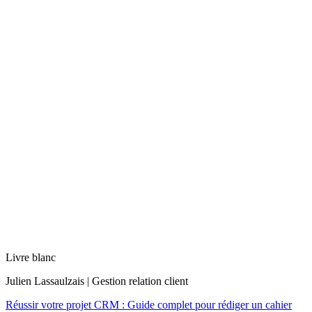
Livre blanc
Julien Lassaulzais | Gestion relation client
Réussir votre projet CRM : Guide complet pour rédiger un cahier