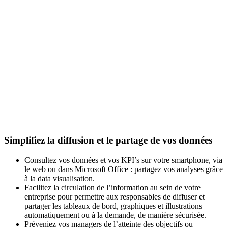
Simplifiez la diffusion et le partage de vos données
Consultez vos données et vos KPI’s sur votre smartphone, via
le web ou dans Microsoft Office : partagez vos analyses grâce
à la data visualisation.
Facilitez la circulation de l’information au sein de votre
entreprise pour permettre aux responsables de diffuser et
partager les tableaux de bord, graphiques et illustrations
automatiquement ou à la demande, de manière sécurisée.
Préveniez vos managers de l’atteinte des objectifs ou