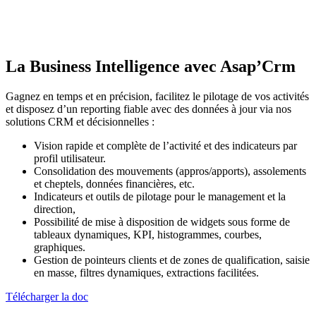
La Business Intelligence avec Asap’Crm
Gagnez en temps et en précision, facilitez le pilotage de vos activités
et disposez d’un reporting fiable avec des données à jour via nos
solutions CRM et décisionnelles :
Vision rapide et complète de l’activité et des indicateurs par
profil utilisateur.
Consolidation des mouvements (appros/apports), assolements
et cheptels, données financières, etc.
Indicateurs et outils de pilotage pour le management et la
direction,
Possibilité de mise à disposition de widgets sous forme de
tableaux dynamiques, KPI, histogrammes, courbes,
graphiques.
Gestion de pointeurs clients et de zones de qualification, saisie
en masse, filtres dynamiques, extractions facilitées.
Télécharger la doc