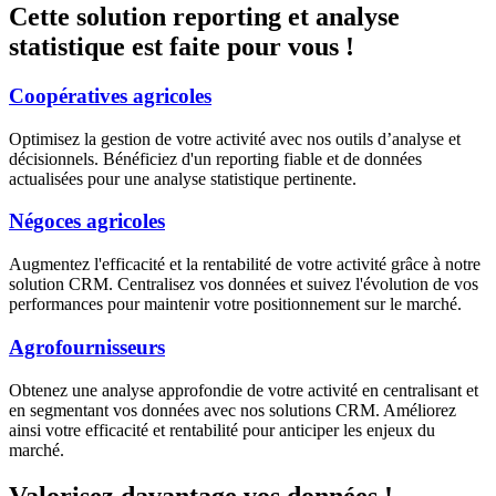
Cette solution reporting et analyse
statistique est faite pour vous !
Coopératives agricoles
Optimisez la gestion de votre activité avec nos outils d’analyse et
décisionnels. Bénéficiez d'un reporting fiable et de données
actualisées pour une analyse statistique pertinente.
Négoces agricoles
Augmentez l'efficacité et la rentabilité de votre activité grâce à notre
solution CRM. Centralisez vos données et suivez l'évolution de vos
performances pour maintenir votre positionnement sur le marché.
Agrofournisseurs
Obtenez une analyse approfondie de votre activité en centralisant et
en segmentant vos données avec nos solutions CRM. Améliorez
ainsi votre efficacité et rentabilité pour anticiper les enjeux du
marché.