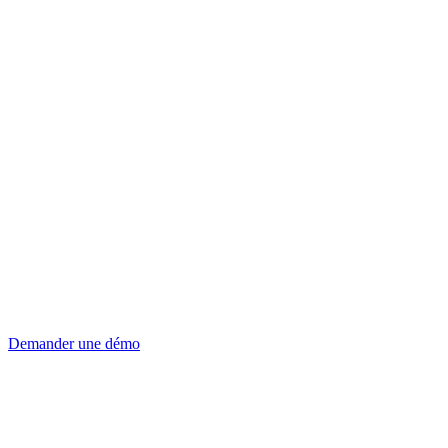
Demander une démo