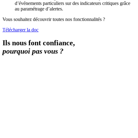
d’événements particuliers sur des indicateurs critiques grâce
au paramétrage d’alertes.
Vous souhaitez découvrir toutes nos fonctionnalités ?
Télécharger la doc
Ils nous font confiance,
pourquoi pas vous ?