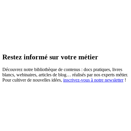
Restez informé sur votre métier
Découvrez notre bibliothèque de contenus : docs pratiques, livres
blancs, webinaires, articles de blog… réalisés par nos experts métier.
Pour cultiver de nouvelles idées,
inscrivez-vous à notre newsletter
!