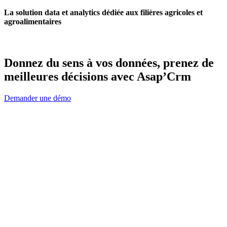
La solution data et analytics dédiée aux filières agricoles et
agroalimentaires
Donnez du sens à vos données, prenez de
meilleures décisions avec Asap’Crm
Demander une démo