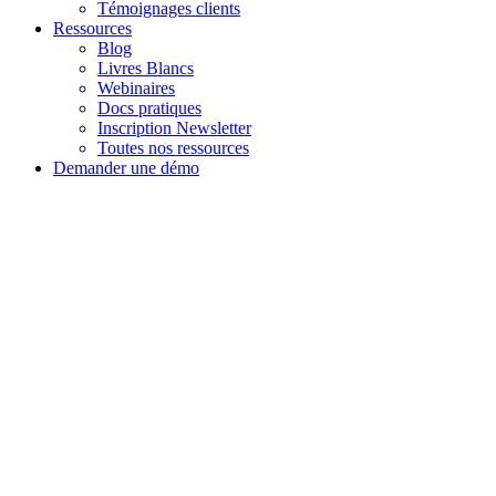
Témoignages clients
Ressources
Blog
Livres Blancs
Webinaires
Docs pratiques
Inscription Newsletter
Toutes nos ressources
Demander une démo