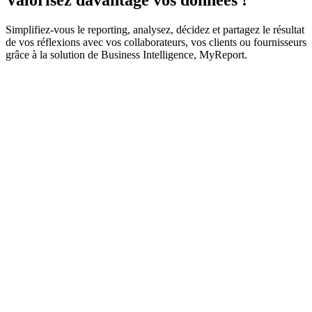
Valorisez davantage vos données !
Simplifiez-vous le reporting, analysez, décidez et partagez le résultat
de vos réflexions avec vos collaborateurs, vos clients ou fournisseurs
grâce à la solution de Business Intelligence, MyReport.