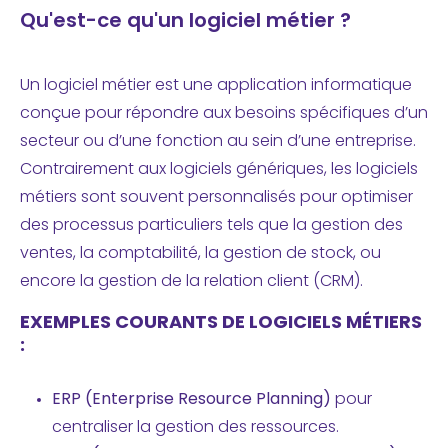
Qu'est-ce qu'un logiciel métier ?
Un
logiciel métier
est une application informatique
conçue pour répondre aux besoins spécifiques d’un
secteur ou d’une fonction au sein d’une entreprise.
Contrairement aux logiciels génériques, les logiciels
métiers sont souvent personnalisés pour optimiser
des processus particuliers tels que la gestion des
ventes, la comptabilité, la gestion de stock, ou
encore la gestion de la relation client (
CRM
).
EXEMPLES COURANTS DE LOGICIELS MÉTIERS
:
ERP (Enterprise Resource Planning)
pour
centraliser la gestion des ressources.