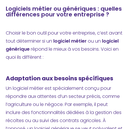
Logiciels métier ou génériques : quelles
différences pour votre entreprise ?
Choisir le bon outil pour votre entreprise, c’est avant
tout déterminer si un
logiciel métier
ou un
logiciel
générique
répond le mieux à vos besoins. Voici en
quoi ils diffèrent :
Adaptation aux besoins spécifiques
Un logiciel métier est spécialement conçu pour
répondre aux attentes d’un secteur précis, comme
l’agriculture ou le négoce. Par exemple, il peut
inclure des fonctionnalités dédiées à la gestion des
récoltes ou au suivi des contrats agricoles. À