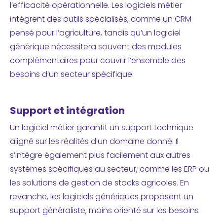
l’efficacité opérationnelle. Les logiciels métier
intègrent des outils spécialisés, comme un CRM
pensé pour l’agriculture, tandis qu’un logiciel
générique nécessitera souvent des modules
complémentaires pour couvrir l’ensemble des
besoins d’un secteur spécifique.
Support et intégration
Un logiciel métier garantit un support technique
aligné sur les réalités d’un domaine donné. Il
s’intègre également plus facilement aux autres
systèmes spécifiques au secteur, comme les ERP ou
les solutions de gestion de stocks agricoles. En
revanche, les logiciels génériques proposent un
support généraliste, moins orienté sur les besoins