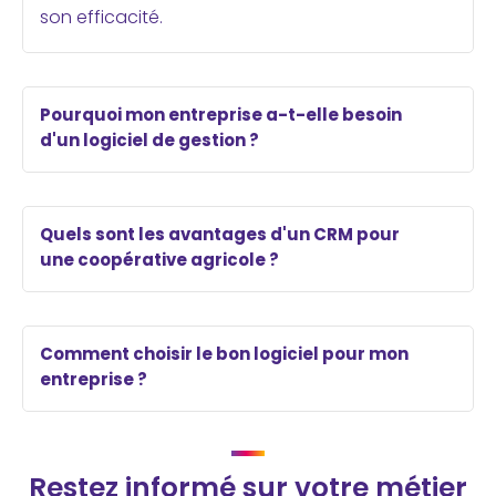
son efficacité.
Pourquoi mon entreprise a-t-elle besoin
d'un logiciel de gestion ?
Quels sont les avantages d'un CRM pour
une coopérative agricole ?
Comment choisir le bon logiciel pour mon
entreprise ?
Restez informé sur votre métier​