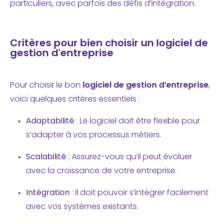
particuliers, avec parfois des défis d’intégration.
Critères pour bien choisir un logiciel de
gestion d'entreprise
Pour choisir le bon
logiciel de gestion d’entreprise
,
voici quelques critères essentiels :
Adaptabilité
: Le logiciel doit être flexible pour
s’adapter à vos processus métiers.
Scalabilité
: Assurez-vous qu’il peut évoluer
avec la croissance de votre entreprise.
Intégration
: Il doit pouvoir s’intégrer facilement
avec vos systèmes existants.