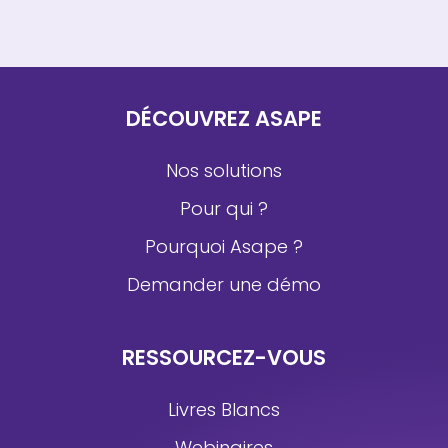
DÉCOUVREZ ASAPE
Nos solutions
Pour qui ?
Pourquoi Asape ?
Demander une démo
RESSOURCEZ-VOUS
Livres Blancs