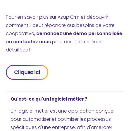
Pour en savoir plus sur Asap’Crm et découvrir
comment il peut répondre aux besoins de votre
coopérative,
demandez une démo personnalisée
ou
contactez nous
pour des informations
détaillées !
Cliquez ici
Qu'est-ce qu'un logiciel métier ?
Un logiciel métier est une application conçue
pour automatiser et optimiser les processus
spécifiques d'une entreprise, afin d'améliorer