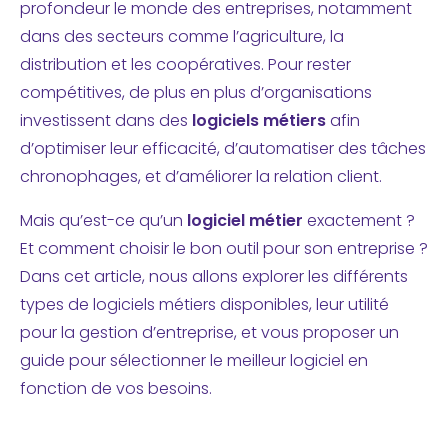
profondeur le monde des entreprises, notamment
dans des secteurs comme l’agriculture, la
distribution et les coopératives. Pour rester
compétitives, de plus en plus d’organisations
investissent dans des
logiciels métiers
afin
d’optimiser leur efficacité, d’automatiser des tâches
chronophages, et d’améliorer la relation client.
Mais qu’est-ce qu’un
logiciel métier
exactement ?
Et comment choisir le bon outil pour son entreprise ?
Dans cet article, nous allons explorer les différents
types de logiciels métiers disponibles, leur utilité
pour la gestion d’entreprise, et vous proposer un
guide pour sélectionner le meilleur logiciel en
fonction de vos besoins.