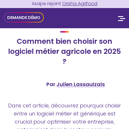
Asape rejoint
Orisha Agrifood
DEMANDE DÉMO
Comment bien choisir son
logiciel métier agricole en 2025
?
Par
Julien Lassaulzais
Dans cet article, découvrez pourquoi choisir
entre un logiciel métier et générique est
crucial pour optimiser votre entreprise,