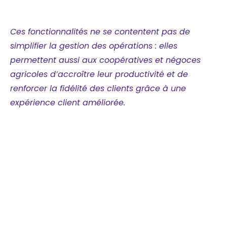
Ces fonctionnalités ne se contentent pas de
simplifier la gestion des opérations : elles
permettent aussi aux coopératives et négoces
agricoles d’accroître leur productivité et de
renforcer la fidélité des clients grâce à une
expérience client améliorée.