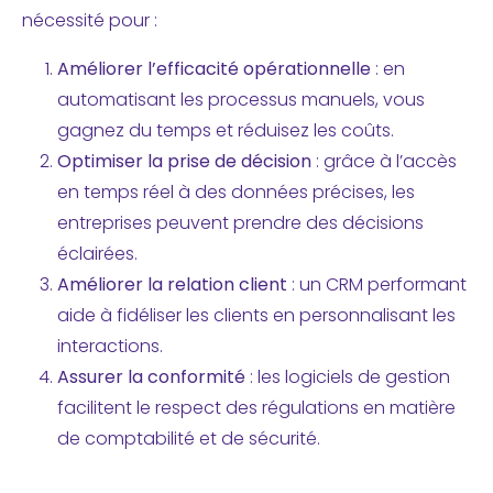
nécessité pour :
Améliorer l’efficacité opérationnelle
: en
automatisant les processus manuels, vous
gagnez du temps et réduisez les coûts.
Optimiser la prise de décision
: grâce à l’accès
en temps réel à des données précises, les
entreprises peuvent prendre des décisions
éclairées.
Améliorer la relation client
: un CRM performant
aide à fidéliser les clients en personnalisant les
interactions.
Assurer la conformité
: les logiciels de gestion
facilitent le respect des régulations en matière
de comptabilité et de sécurité.