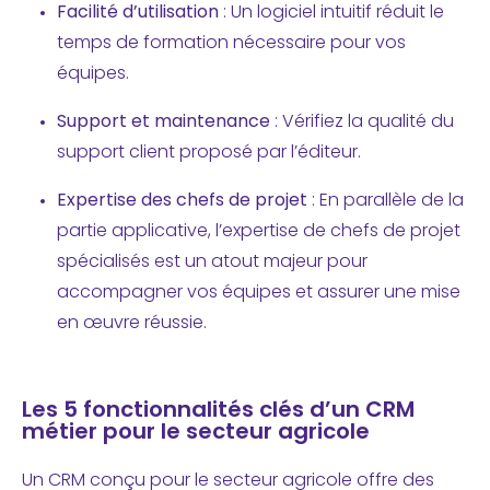
Facilité d’utilisation
: Un logiciel intuitif réduit le
temps de formation nécessaire pour vos
équipes.
Support et maintenance
: Vérifiez la qualité du
support client proposé par l’éditeur.
Expertise des chefs de projet
: En parallèle de la
partie applicative, l’expertise de chefs de projet
spécialisés est un atout majeur pour
accompagner vos équipes et assurer une mise
en œuvre réussie.
Les 5 fonctionnalités clés d’un CRM
métier pour le secteur agricole
Un CRM conçu pour le secteur agricole offre des