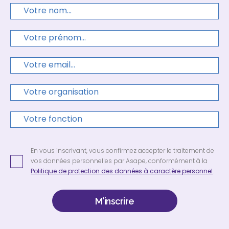
En vous inscrivant, vous confirmez accepter le traitement de
vos données personnelles par Asape, conformément à la
Politique de protection des données à caractère personnel
.