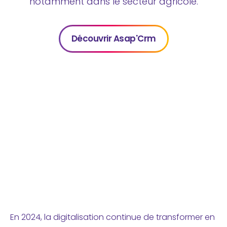
notamment dans le secteur agricole.
Découvrir Asap'Crm
En 2024, la digitalisation continue de transformer en