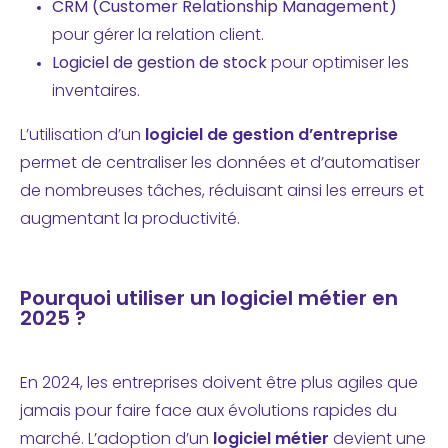
CRM (Customer Relationship Management)
pour gérer la relation client.
Logiciel de gestion de stock
pour optimiser les
inventaires.
L’utilisation d’un
logiciel de gestion d’entreprise
permet de centraliser les données et d’automatiser
de nombreuses tâches, réduisant ainsi les erreurs et
augmentant la productivité.
Pourquoi utiliser un logiciel métier en
2025 ?
En 2024, les entreprises doivent être plus agiles que
jamais pour faire face aux évolutions rapides du
marché. L’adoption d’un
logiciel métier
devient une