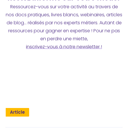
Ressourcez-vous sur votre activité au travers de
nos docs pratiques, livres blancs, webinaires, articles
de blog… réalisés par nos experts métiers. Autant de
ressources pour gagner en expertise ! Pour ne pas
en perdre une miette,
inscrivez-vous à notre newsletter !
Article