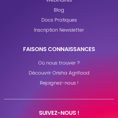
Webinaires
Blog
Docs Pratiques
Inscription Newsletter
FAISONS CONNAISSANCES
Où nous trouver ?
Découvrir Orisha Agrifood
Rejoignez-nous !
SUIVEZ-NOUS !