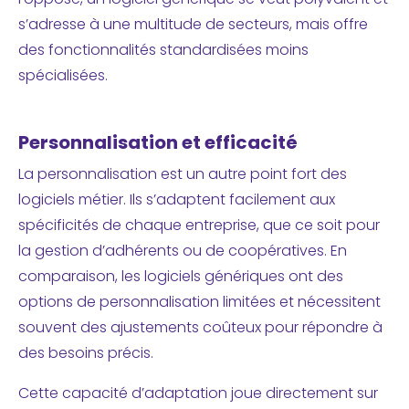
l’opposé, un logiciel générique se veut polyvalent et
s’adresse à une multitude de secteurs, mais offre
des fonctionnalités standardisées moins
spécialisées.
Personnalisation et efficacité
La personnalisation est un autre point fort des
logiciels métier. Ils s’adaptent facilement aux
spécificités de chaque entreprise, que ce soit pour
la gestion d’adhérents ou de coopératives. En
comparaison, les logiciels génériques ont des
options de personnalisation limitées et nécessitent
souvent des ajustements coûteux pour répondre à
des besoins précis.
Cette capacité d’adaptation joue directement sur