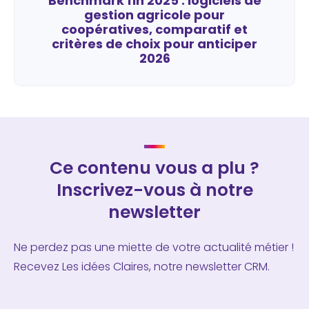
Benchmark fin 2025 : logiciels de
gestion agricole pour
coopératives, comparatif et
critères de choix pour anticiper
2026
Ce contenu vous a plu ?
Inscrivez-vous à notre
newsletter
Ne perdez pas une miette de votre actualité métier !
Recevez Les idées Claires, notre newsletter CRM.