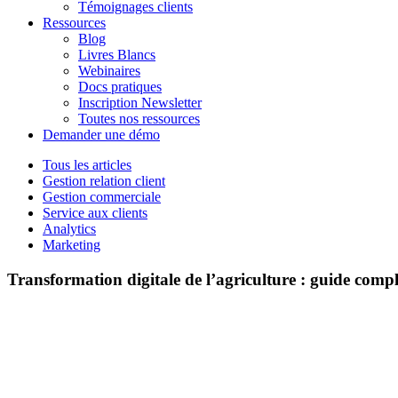
Témoignages clients
Ressources
Blog
Livres Blancs
Webinaires
Docs pratiques
Inscription Newsletter
Toutes nos ressources
Demander une démo
Tous les articles
Gestion relation client
Gestion commerciale
Service aux clients
Analytics
Marketing
Transformation digitale de l’agriculture : guide compl