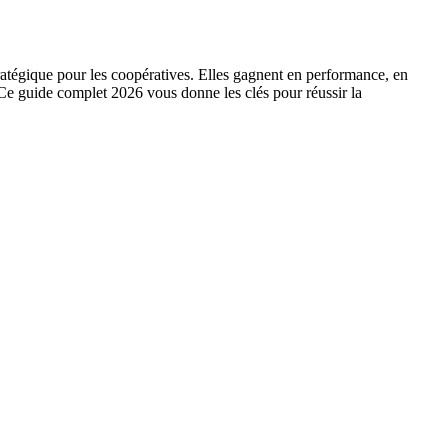
ratégique pour les coopératives. Elles gagnent en performance, en
es. Ce guide complet 2026 vous donne les clés pour réussir la