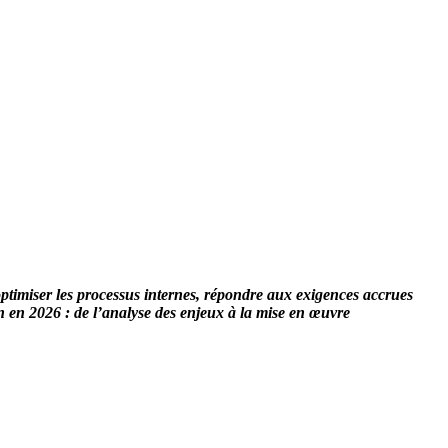
 optimiser les processus internes, répondre aux exigences accrues
on en 2026 : de l’analyse des enjeux à la mise en œuvre