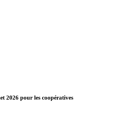
et 2026 pour les coopératives