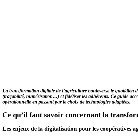
La transformation digitale de l’agriculture bouleverse le quotidien 
(traçabilité, numérisation…) et fidéliser les adhérents. Ce guide ac
opérationnelle en passant par le choix de technologies adaptées.
Ce qu’il faut savoir concernant la transfor
Les enjeux de la digitalisation pour les coopératives ag