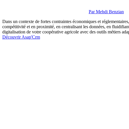
Par
Mehdi Benzian
Dans un contexte de fortes contraintes économiques et réglementaires,
compétitivité et en proximité, en centralisant les données, en fluidifian
digitalisation de votre coopérative agricole avec des outils métiers 
Découvrir Asap'Crm