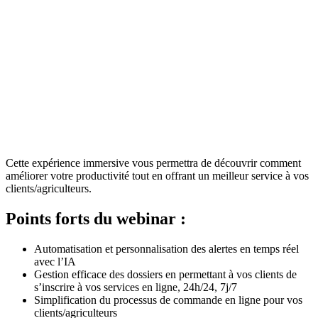
Cette expérience immersive vous permettra de découvrir comment
améliorer votre productivité tout en offrant un meilleur service à vos
clients/agriculteurs.
Points forts du webinar :
Automatisation et personnalisation des alertes en temps réel
avec l’IA
Gestion efficace des dossiers en permettant à vos clients de
s’inscrire à vos services en ligne, 24h/24, 7j/7
Simplification du processus de commande en ligne pour vos
clients/agriculteurs