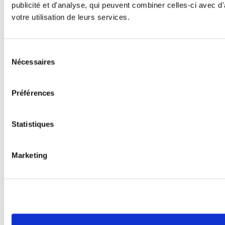
publicité et d'analyse, qui peuvent combiner celles-ci avec d'
votre utilisation de leurs services.
Sélection
Nécessaires
du
consentement
Préférences
Statistiques
Marketing