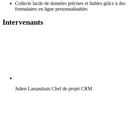
Collecte facile de données précises et fiables grâce à des
formulaires en ligne personnalisables
Intervenants
Julien Lassaulzais
Chef de projet CRM