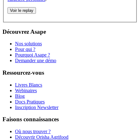
Découvrez Asape
Nos solutions
Pour qui ?
Pourquoi Asape ?
Demander une démo
Ressourcez-vous
Livres Blancs
Webinaires
Blog
Docs Pratiques
Inscription Newsletter
Faisons connaissances
Où nous trouver ?
Découvrir Orisha Agrifood