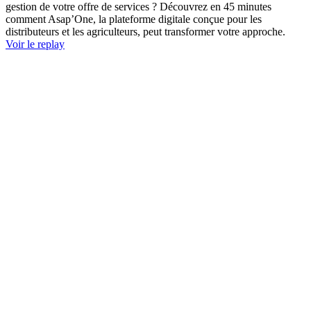
gestion de votre offre de services ? Découvrez en 45 minutes
comment Asap’One, la plateforme digitale conçue pour les
distributeurs et les agriculteurs, peut transformer votre approche.
Voir le replay