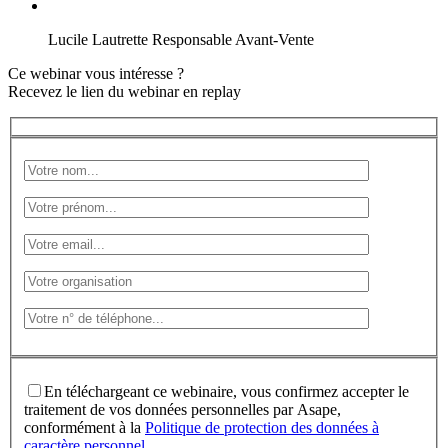
Lucile Lautrette
Responsable Avant-Vente
Ce webinar vous intéresse ?
Recevez le lien du webinar en replay
En téléchargeant ce webinaire, vous confirmez accepter le
traitement de vos données personnelles par Asape,
conformément à la
Politique de protection des données à
caractère personnel
.