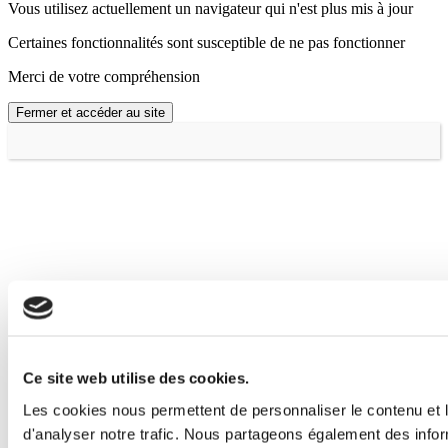
Vous utilisez actuellement un navigateur qui n'est plus mis à jour
Certaines fonctionnalités sont susceptible de ne pas fonctionner
Merci de votre compréhension
Fermer et accéder au site
Ce site web utilise des cookies.
Les cookies nous permettent de personnaliser le contenu et l
d'analyser notre trafic. Nous partageons également des inform