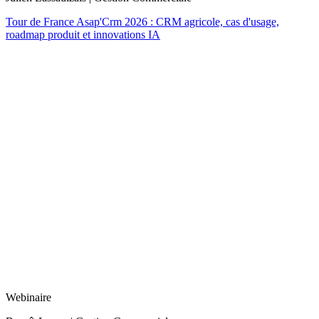
Tour de France Asap'Crm 2026 : CRM agricole, cas d'usage,
roadmap produit et innovations IA
Webinaire