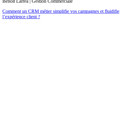
Benoît Larrea | Gestion Commerciale
Comment un CRM métier simplifie vos campagnes et fluidifie
l’expérience client ?