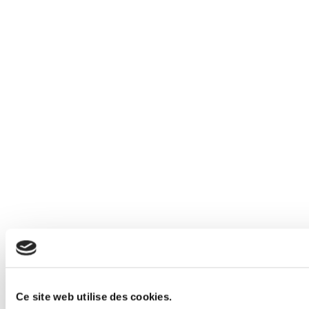
Ce site web utilise des cookies.