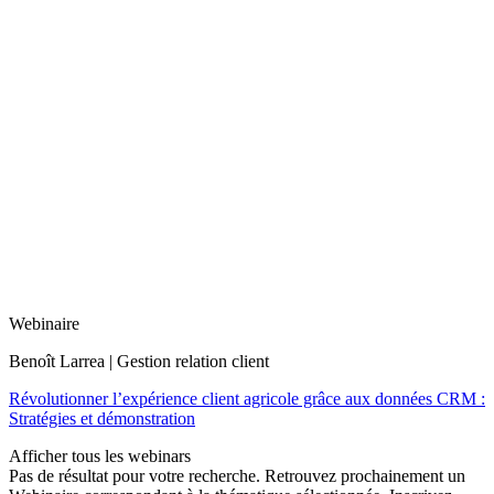
Webinaire
Benoît Larrea | Gestion relation client
Révolutionner l’expérience client agricole grâce aux données CRM :
Stratégies et démonstration
Afficher tous les webinars
Pas de résultat pour votre recherche. Retrouvez prochainement un