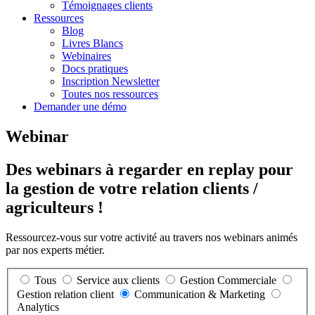
Témoignages clients
Ressources
Blog
Livres Blancs
Webinaires
Docs pratiques
Inscription Newsletter
Toutes nos ressources
Demander une démo
Webinar
Des webinars à regarder en replay pour
la gestion de votre relation clients /
agriculteurs !
Ressourcez-vous sur votre activité au travers nos webinars animés
par nos experts métier.
Tous
Service aux clients
Gestion Commerciale
Gestion relation client
Communication & Marketing
Analytics