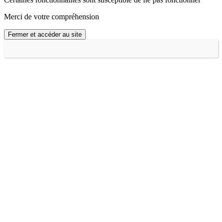
Merci de votre compréhension
Fermer et accéder au site