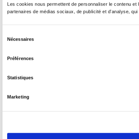
Les cookies nous permettent de personnaliser le contenu et le
partenaires de médias sociaux, de publicité et d'analyse, qui 
Sélection
Nécessaires
du
consentement
Préférences
Statistiques
Marketing