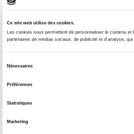
Ce site web utilise des cookies.
Les cookies nous permettent de personnaliser le contenu et le
partenaires de médias sociaux, de publicité et d'analyse, qui 
Sélection
Nécessaires
du
consentement
Préférences
Statistiques
Marketing