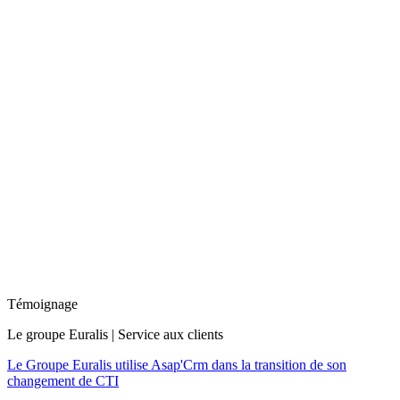
Témoignage
Le groupe Euralis | Service aux clients
Le Groupe Euralis utilise Asap'Crm dans la transition de son
changement de CTI