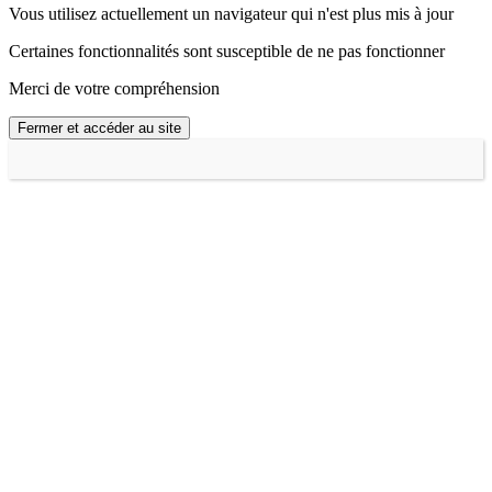
Vous utilisez actuellement un navigateur qui n'est plus mis à jour
Certaines fonctionnalités sont susceptible de ne pas fonctionner
Merci de votre compréhension
Fermer et accéder au site