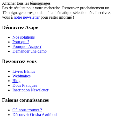
Afficher tous les témoignages
Pas de résultat pour votre recherche. Retrouvez prochainement un
Témoignage correspondant à la thématique sélectionnée. Inscrivez-
vous à
notre newsletter
pour rester informé !
Découvrez Asape
Nos solutions
Pour qui ?
Pourquoi Asape ?
Demander une démo
Ressourcez-vous
Livres Blancs
Webinaires
Blog
Docs Pratiques
Inscription Newsletter
Faisons connaissances
Où nous trouver ?
Découvrir Orisha Agrifood