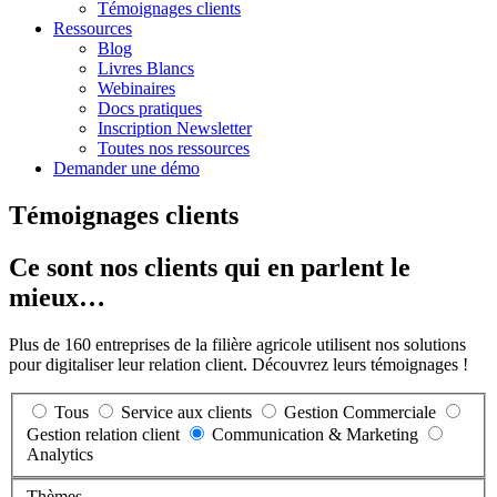
Témoignages clients
Ressources
Blog
Livres Blancs
Webinaires
Docs pratiques
Inscription Newsletter
Toutes nos ressources
Demander une démo
Témoignages clients
Ce sont nos clients qui en parlent le
mieux…
Plus de 160 entreprises de la filière agricole utilisent nos solutions
pour digitaliser leur relation client. Découvrez leurs témoignages !
Tous
Service aux clients
Gestion Commerciale
Gestion relation client
Communication & Marketing
Analytics
Thèmes